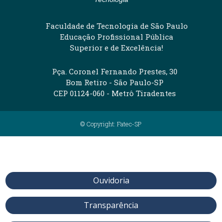
Faculdade de Tecnologia de São Paulo
Educação Profissional Pública
Superior e de Excelência!
Pça. Coronel Fernando Prestes, 30
Bom Retiro - São Paulo-SP
CEP 01124-060 - Metrô Tiradentes
© Copyright: Fatec-SP
Ouvidoria
Transparência