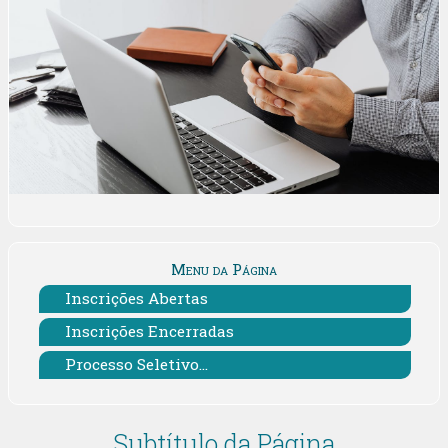
Menu da Página
Inscrições Abertas
Inscrições Encerradas
Processo Seletivo...
Subtítulo da Página