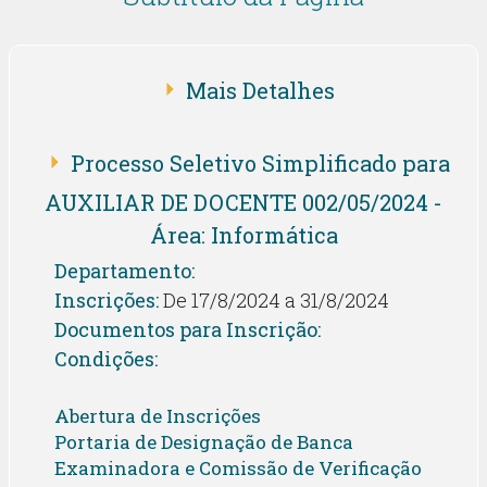
Mais Detalhes
Processo Seletivo Simplificado para
AUXILIAR DE DOCENTE 002/05/2024 -
Área: Informática
Departamento:
Inscrições:
De 17/8/2024 a 31/8/2024
Documentos para Inscrição:
Condições:
Abertura de Inscrições
Portaria de Designação de Banca
Examinadora e Comissão de Verificação