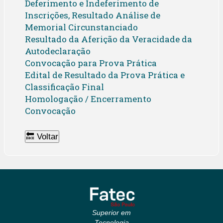
Deferimento e Indeferimento de
Inscrições, Resultado Análise de
Memorial Circunstanciado
Resultado da Aferição da Veracidade da
Autodeclaração
Convocação para Prova Prática
Edital de Resultado da Prova Prática e
Classificação Final
Homologação / Encerramento
Convocação
🔙 Voltar
Superior em
Tecnologia