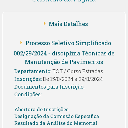
Mais Detalhes
Processo Seletivo Simplificado
002/29/2024 - disciplina Técnicas de
Manutenção de Pavimentos
Departamento:
TOT / Curso Estradas
Inscrições:
De 15/8/2024 a 29/8/2024
Documentos para Inscrição:
Condições:
Abertura de Inscrições
Designação da Comissão Específica
Resultado da Análise do Memorial