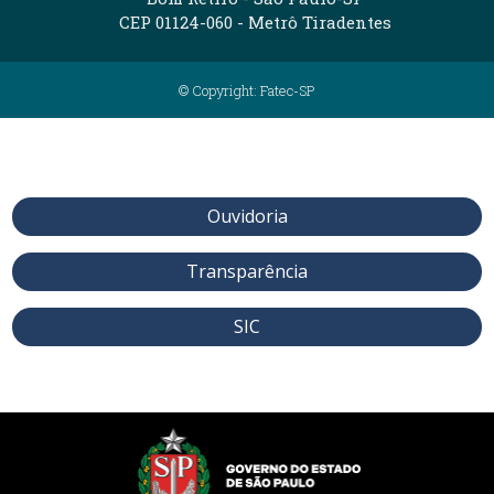
CEP 01124-060 - Metrô Tiradentes
© Copyright: Fatec-SP
Ouvidoria
Transparência
SIC