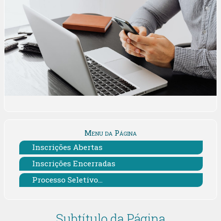
Menu da Página
Inscrições Abertas
Inscrições Encerradas
Processo Seletivo...
Subtítulo da Página