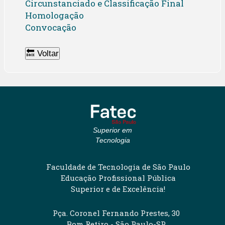
Circunstanciado e Classificação Final
Homologação
Convocação
🔙 Voltar
Superior em
Tecnologia
Faculdade de Tecnologia de São Paulo
Educação Profissional Pública
Superior e de Excelência!
Pça. Coronel Fernando Prestes, 30
Bom Retiro - São Paulo-SP