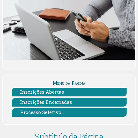
Menu da Página
Inscrições Abertas
Inscrições Encerradas
Processo Seletivo...
Subtítulo da Página