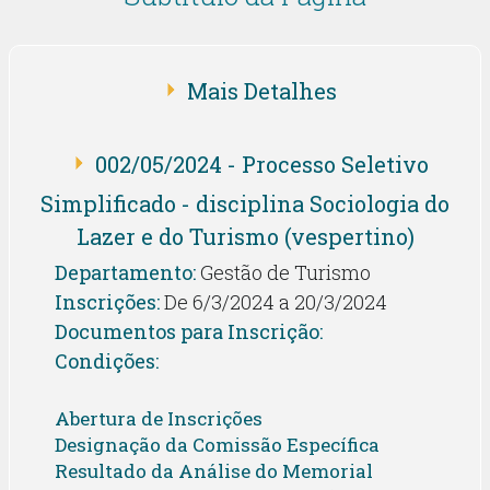
Mais Detalhes
002/05/2024 - Processo Seletivo
Simplificado - disciplina Sociologia do
Lazer e do Turismo (vespertino)
Departamento:
Gestão de Turismo
Inscrições:
De 6/3/2024 a 20/3/2024
Documentos para Inscrição:
Condições:
Abertura de Inscrições
Designação da Comissão Específica
Resultado da Análise do Memorial