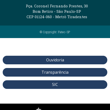
Pça. Coronel Fernando Prestes, 30
Bom Retiro - São Paulo-SP
CEP 01124-060 - Metrô Tiradentes
© Copyright: Fatec-SP
Ouvidoria
Transparência
SIC