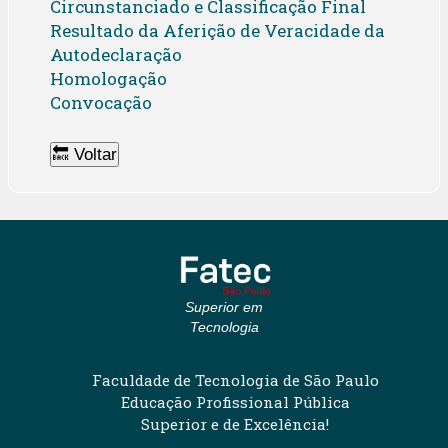
Circunstanciado e Classificação Final
Resultado da Aferição de Veracidade da
Autodeclaração
Homologação
Convocação
🔙 Voltar
Superior em
Tecnologia
Faculdade de Tecnologia de São Paulo
Educação Profissional Pública
Superior e de Excelência!