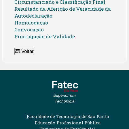
Circunstanciado e Classificação Final
Resultado da Aferição de Veracidade da
Autodeclaração
Homologação
Convocação
Prorrogação de Validade
🔙 Voltar
Superior em
Tecnologia
Faculdade de Tecnologia de São Paulo
Educação Profissional Pública
Superior e de Excelência!