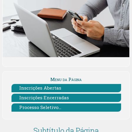
Menu da Página
Inscrições Abertas
Inscrições Encerradas
Processo Seletivo...
Subtítulo da Página