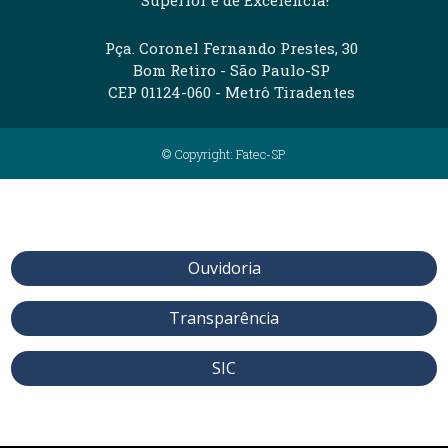
Pça. Coronel Fernando Prestes, 30
Bom Retiro - São Paulo-SP
CEP 01124-060 - Metrô Tiradentes
© Copyright: Fatec-SP
Ouvidoria
Transparência
SIC