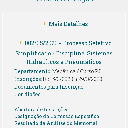
Mais Detalhes
002/05/2023 - Processo Seletivo
Simplificado - Disciplina: Sistemas
Hidráulicos e Pneumáticos
Departamento:
Mecânica / Curso PJ
Inscrições:
De 15/3/2023 a 29/3/2023
Documentos para Inscrição:
Condições:
Abertura de Inscrições
Designação da Comissão Específica
Resultado da Análise do Memorial