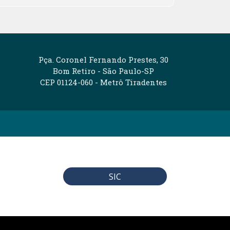
Pça. Coronel Fernando Prestes, 30
Bom Retiro - São Paulo-SP
CEP 01124-060 - Metrô Tiradentes
SIC