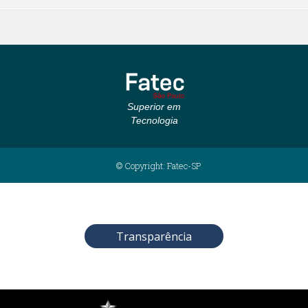
Superior em
Tecnologia
© Copyright: Fatec-SP
Transparência