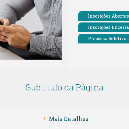
Inscrições Abertas
Inscrições Encerr
Processo Seletivo...
Subtítulo da Página
Mais Detalhes