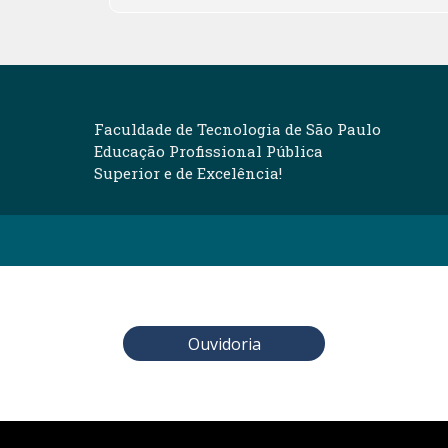
Faculdade de Tecnologia de São Paulo
Educação Profissional Pública
Superior e de Excelência!
Ouvidoria