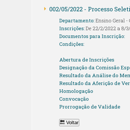
002/05/2022 - Processo Selet
Departamento:
Ensino Geral -
Inscrições:
De 22/2/2022 a 8/3
Documentos para Inscrição:
Condições:
Abertura de Inscrições
Designação da Comissão Espe
Resultado da Análise do Mem
Resultado da Aferição de Ve
Homologação
Convocação
Prorrogação de Validade
🔙 Voltar