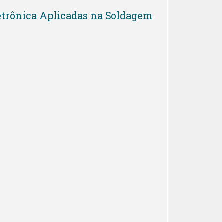
Eletrônica Aplicadas na Soldagem