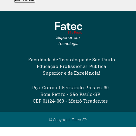
Superior em
Tecnologia
Faculdade de Tecnologia de São Paulo
Educação Profissional Pública
Superior e de Excelência!
Pça. Coronel Fernando Prestes, 30
Bom Retiro - São Paulo-SP
CEP 01124-060 - Metrô Tiradentes
© Copyright: Fatec-SP