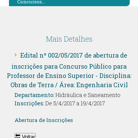
Concursos...
Mais Detalhes
Edital nº 002/05/2017 de abertura de
inscrições para Concurso Público para
Professor de Ensino Superior - Disciplina:
Obras de Terra / Área: Engenharia Civil
Departamento:
Hidráulica e Saneamento
Inscrições:
De 5/4/2017 a 19/4/2017
Abertura de Inscrições
🔙 Voltar