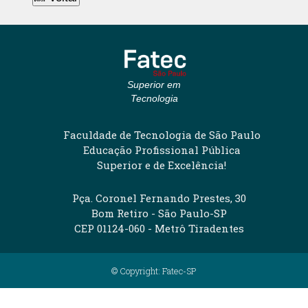
Superior em
Tecnologia
Faculdade de Tecnologia de São Paulo
Educação Profissional Pública
Superior e de Excelência!
Pça. Coronel Fernando Prestes, 30
Bom Retiro - São Paulo-SP
CEP 01124-060 - Metrô Tiradentes
© Copyright: Fatec-SP