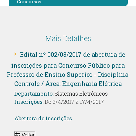
Concursos...
Mais Detalhes
Edital nº 002/03/2017 de abertura de
inscrições para Concurso Público para
Professor de Ensino Superior - Disciplina:
Controle / Área: Engenharia Elétrica
Departamento:
Sistemas Eletrônicos
Inscrições:
De 3/4/2017 a 17/4/2017
Abertura de Inscrições
🔙 Voltar