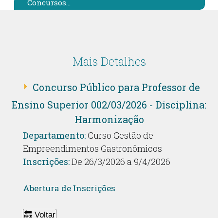
Concursos...
Mais Detalhes
Concurso Público para Professor de
Ensino Superior 002/03/2026 - Disciplina:
Harmonização
Departamento:
Curso Gestão de
Empreendimentos Gastronômicos
Inscrições:
De 26/3/2026 a 9/4/2026
Abertura de Inscrições
🔙 Voltar