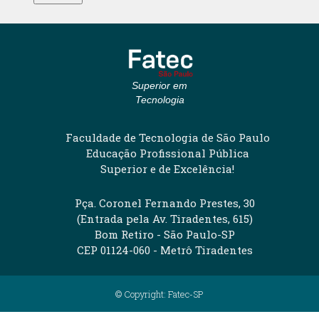
Superior em
Tecnologia
Faculdade de Tecnologia de São Paulo
Educação Profissional Pública
Superior e de Excelência!
Pça. Coronel Fernando Prestes, 30
(Entrada pela Av. Tiradentes, 615)
Bom Retiro - São Paulo-SP
CEP 01124-060 - Metrô Tiradentes
© Copyright: Fatec-SP