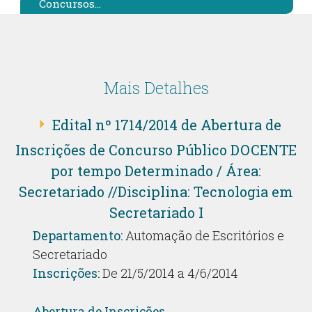
Concursos...
Mais Detalhes
Edital nº 1714/2014 de Abertura de
Inscrições de Concurso Público DOCENTE
por tempo Determinado / Área:
Secretariado //Disciplina: Tecnologia em
Secretariado I
Departamento:
Automação de Escritórios e
Secretariado
Inscrições:
De 21/5/2014 a 4/6/2014
Abertura de Inscrições