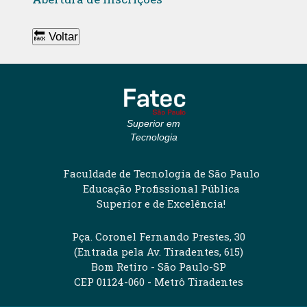
🔙 Voltar
Superior em
Tecnologia
Faculdade de Tecnologia de São Paulo
Educação Profissional Pública
Superior e de Excelência!
Pça. Coronel Fernando Prestes, 30
(Entrada pela Av. Tiradentes, 615)
Bom Retiro - São Paulo-SP
CEP 01124-060 - Metrô Tiradentes