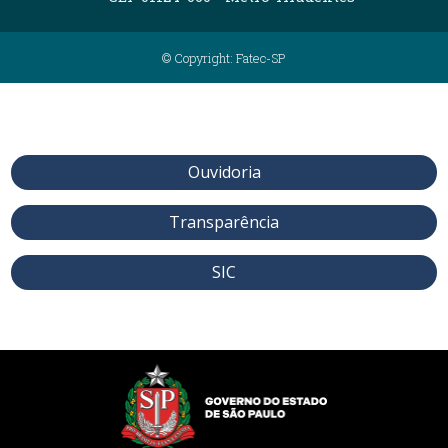
© Copyright: Fatec-SP
Ouvidoria
Transparência
SIC