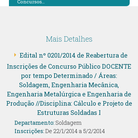
Concursos...
Mais Detalhes
Edital nº 0201/2014 de Reabertura de
Inscrições de Concurso Público DOCENTE
por tempo Determinado / Áreas:
Soldagem, Engenharia Mecânica,
Engenharia Metalúrgica e Engenharia de
Produção //Disciplina: Cálculo e Projeto de
Estruturas Soldadas I
Departamento:
Soldagem
Inscrições:
De 22/1/2014 a 5/2/2014