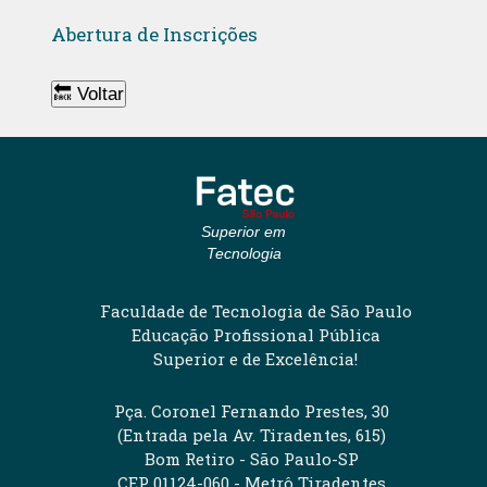
Abertura de Inscrições
🔙 Voltar
Superior em
Tecnologia
Faculdade de Tecnologia de São Paulo
Educação Profissional Pública
Superior e de Excelência!
Pça. Coronel Fernando Prestes, 30
(Entrada pela Av. Tiradentes, 615)
Bom Retiro - São Paulo-SP
CEP 01124-060 - Metrô Tiradentes