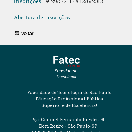
Inscrições:
De 29/5/2013 a 12/6/2013
Abertura de Inscrições
🔙 Voltar
Superior em
Tecnologia
Faculdade de Tecnologia de São Paulo
Educação Profissional Pública
Superior e de Excelência!
Pça. Coronel Fernando Prestes, 30
Bom Retiro - São Paulo-SP