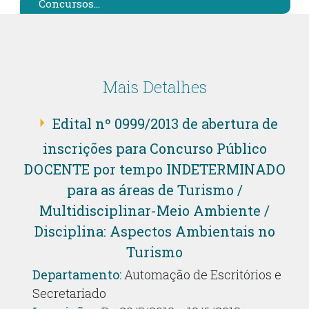
Concursos...
Mais Detalhes
Edital nº 0999/2013 de abertura de
inscrições para Concurso Público
DOCENTE por tempo INDETERMINADO
para as áreas de Turismo /
Multidisciplinar-Meio Ambiente /
Disciplina: Aspectos Ambientais no
Turismo
Departamento:
Automação de Escritórios e
Secretariado