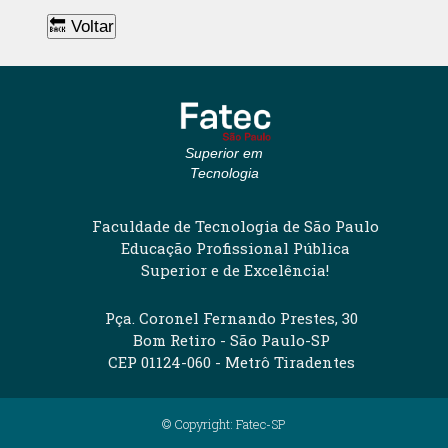
🔙 Voltar
Superior em
Tecnologia
Faculdade de Tecnologia de São Paulo
Educação Profissional Pública
Superior e de Excelência!
Pça. Coronel Fernando Prestes, 30
Bom Retiro - São Paulo-SP
CEP 01124-060 - Metrô Tiradentes
© Copyright: Fatec-SP