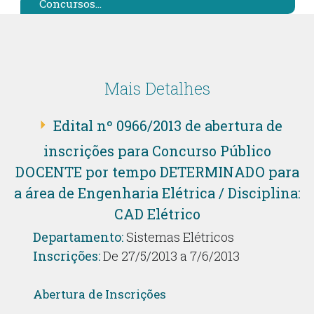
Concursos...
Mais Detalhes
Edital nº 0966/2013 de abertura de
inscrições para Concurso Público
DOCENTE por tempo DETERMINADO para
a área de Engenharia Elétrica / Disciplina:
CAD Elétrico
Departamento:
Sistemas Elétricos
Inscrições:
De 27/5/2013 a 7/6/2013
Abertura de Inscrições