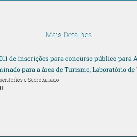
Mais Detalhes
2011 de inscrições para concurso público para
minado para a área de Turismo, Laboratório de
ritórios e Secretariado
11