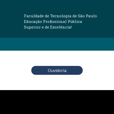
Faculdade de Tecnologia de São Paulo
Educação Profissional Pública
Superior e de Excelência!
Ouvidoria