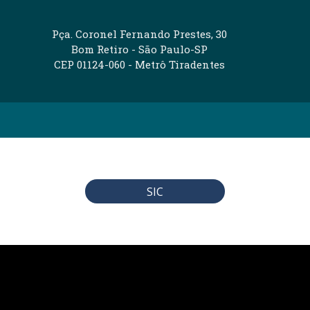
Pça. Coronel Fernando Prestes, 30
Bom Retiro - São Paulo-SP
CEP 01124-060 - Metrô Tiradentes
SIC