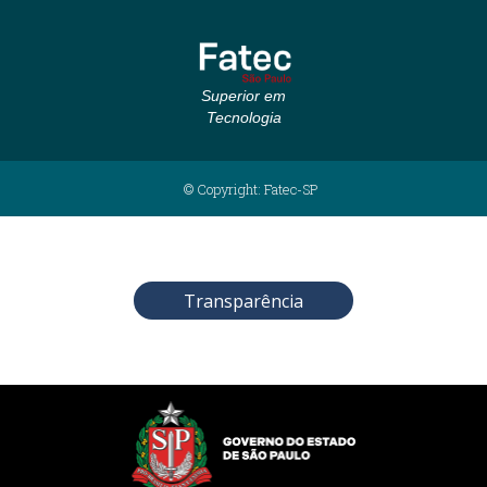
Superior em
Tecnologia
© Copyright: Fatec-SP
Transparência