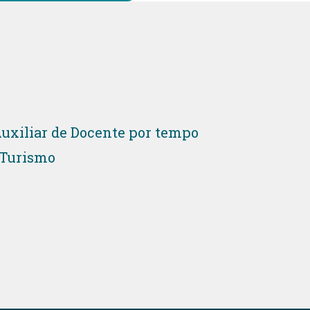
 Auxiliar de Docente por tempo
 Turismo