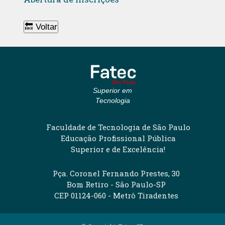
🔙 Voltar
Superior em
Tecnologia
Faculdade de Tecnologia de São Paulo
Educação Profissional Pública
Superior e de Excelência!
Pça. Coronel Fernando Prestes, 30
Bom Retiro - São Paulo-SP
CEP 01124-060 - Metrô Tiradentes