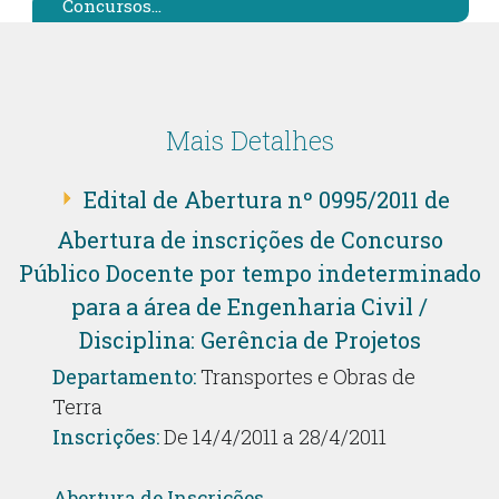
Concursos...
Mais Detalhes
Edital de Abertura nº 0995/2011 de
Abertura de inscrições de Concurso
Público Docente por tempo indeterminado
para a área de Engenharia Civil /
Disciplina: Gerência de Projetos
Departamento:
Transportes e Obras de
Terra
Inscrições:
De 14/4/2011 a 28/4/2011
Abertura de Inscrições