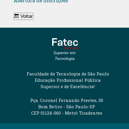
Abertura de Inscrições
🔙 Voltar
Superior em
Tecnologia
Faculdade de Tecnologia de São Paulo
Educação Profissional Pública
Superior e de Excelência!
Pça. Coronel Fernando Prestes, 30
Bom Retiro - São Paulo-SP
CEP 01124-060 - Metrô Tiradentes