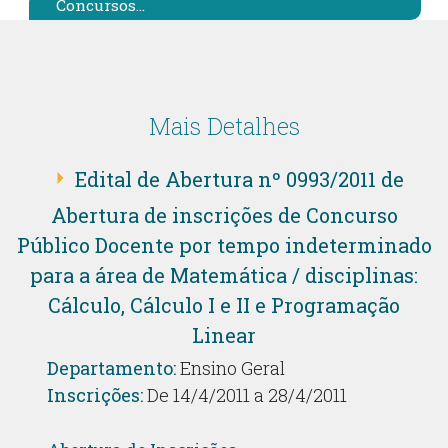
Concursos...
Mais Detalhes
Edital de Abertura nº 0993/2011 de
Abertura de inscrições de Concurso
Público Docente por tempo indeterminado
para a área de Matemática / disciplinas:
Cálculo, Cálculo I e II e Programação
Linear
Departamento:
Ensino Geral
Inscrições:
De 14/4/2011 a 28/4/2011