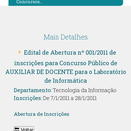
Concursos...
Mais Detalhes
Edital de Abertura nº 001/2011 de
inscrições para Concurso Público de
AUXILIAR DE DOCENTE para o Laboratório
de Informática
Departamento:
Tecnologia da Informação
Inscrições:
De 7/1/2011 a 28/1/2011
Abertura de Inscrições
🔙 Voltar