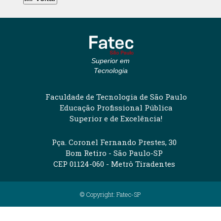
Superior em
Tecnologia
Faculdade de Tecnologia de São Paulo
Educação Profissional Pública
Superior e de Excelência!
Pça. Coronel Fernando Prestes, 30
Bom Retiro - São Paulo-SP
CEP 01124-060 - Metrô Tiradentes
© Copyright: Fatec-SP