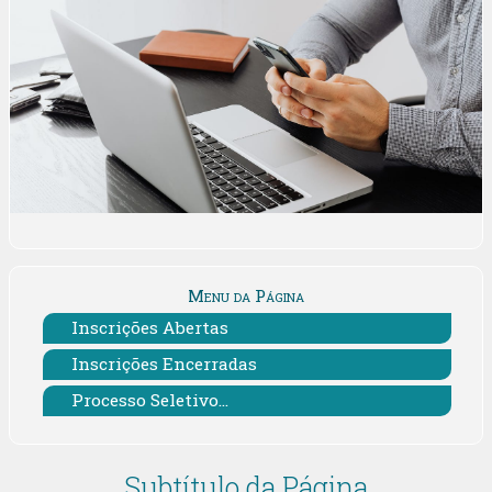
Menu da Página
Inscrições Abertas
Inscrições Encerradas
Processo Seletivo...
Subtítulo da Página