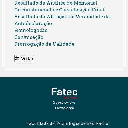
Resultado da Análise do Memorial
Circunstanciado e Classificação Final
Resultado da Aferição de Veracidade da
Autodeclaração
Homologação
Convocação
Prorrogação de Validade
🔙 Voltar
Superior em
Tecnologia
Faculdade de Tecnologia de São Paulo