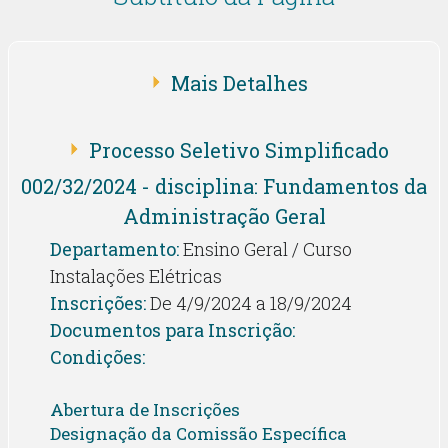
Mais Detalhes
Processo Seletivo Simplificado
002/32/2024 - disciplina: Fundamentos da
Administração Geral
Departamento:
Ensino Geral / Curso
Instalações Elétricas
Inscrições:
De 4/9/2024 a 18/9/2024
Documentos para Inscrição:
Condições:
Abertura de Inscrições
Designação da Comissão Específica