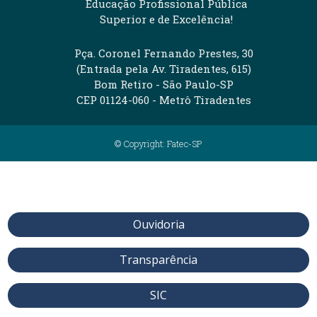
Educação Profissional Pública
Superior e de Excelência!
Pça. Coronel Fernando Prestes, 30
(Entrada pela Av. Tiradentes, 615)
Bom Retiro - São Paulo-SP
CEP 01124-060 - Metrô Tiradentes
© Copyright: Fatec-SP
Ouvidoria
Transparência
SIC