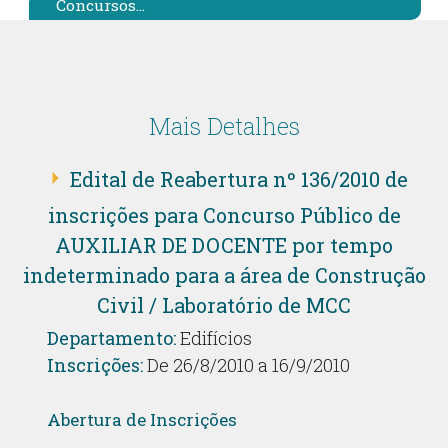
Concursos...
Mais Detalhes
Edital de Reabertura nº 136/2010 de
inscrições para Concurso Público de
AUXILIAR DE DOCENTE por tempo
indeterminado para a área de Construção
Civil / Laboratório de MCC
Departamento:
Edifícios
Inscrições:
De 26/8/2010 a 16/9/2010
Abertura de Inscrições