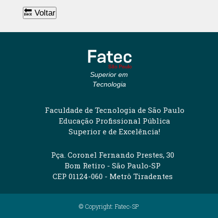
🔙 Voltar
Superior em
Tecnologia
Faculdade de Tecnologia de São Paulo
Educação Profissional Pública
Superior e de Excelência!
Pça. Coronel Fernando Prestes, 30
Bom Retiro - São Paulo-SP
CEP 01124-060 - Metrô Tiradentes
© Copyright: Fatec-SP