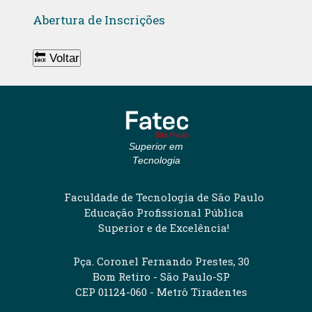
Abertura de Inscrições
🔙 Voltar
Superior em
Tecnologia
Faculdade de Tecnologia de São Paulo
Educação Profissional Pública
Superior e de Excelência!
Pça. Coronel Fernando Prestes, 30
Bom Retiro - São Paulo-SP
CEP 01124-060 - Metrô Tiradentes