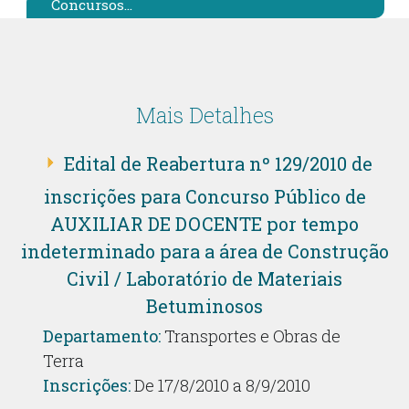
Concursos...
Mais Detalhes
Edital de Reabertura nº 129/2010 de
inscrições para Concurso Público de
AUXILIAR DE DOCENTE por tempo
indeterminado para a área de Construção
Civil / Laboratório de Materiais
Betuminosos
Departamento:
Transportes e Obras de
Terra
Inscrições:
De 17/8/2010 a 8/9/2010