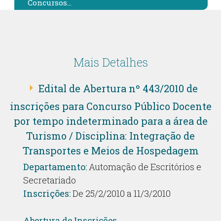
Concursos...
Mais Detalhes
Edital de Abertura nº 443/2010 de
inscrições para Concurso Público Docente
por tempo indeterminado para a área de
Turismo / Disciplina: Integração de
Transportes e Meios de Hospedagem
Departamento:
Automação de Escritórios e
Secretariado
Inscrições:
De 25/2/2010 a 11/3/2010
Abertura de Inscrições