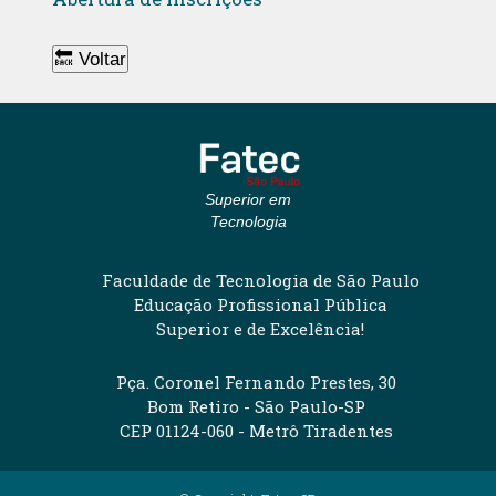
🔙 Voltar
Superior em
Tecnologia
Faculdade de Tecnologia de São Paulo
Educação Profissional Pública
Superior e de Excelência!
Pça. Coronel Fernando Prestes, 30
Bom Retiro - São Paulo-SP
CEP 01124-060 - Metrô Tiradentes