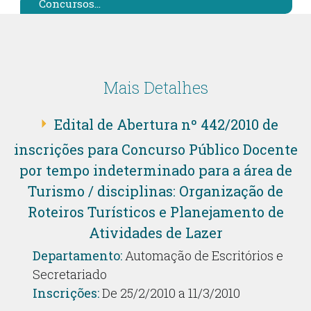
Concursos...
Mais Detalhes
Edital de Abertura nº 442/2010 de
inscrições para Concurso Público Docente
por tempo indeterminado para a área de
Turismo / disciplinas: Organização de
Roteiros Turísticos e Planejamento de
Atividades de Lazer
Departamento:
Automação de Escritórios e
Secretariado
Inscrições:
De 25/2/2010 a 11/3/2010