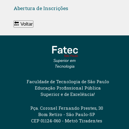
Abertura de Inscrições
🔙 Voltar
Superior em
Tecnologia
Faculdade de Tecnologia de São Paulo
Educação Profissional Pública
Superior e de Excelência!
Pça. Coronel Fernando Prestes, 30
Bom Retiro - São Paulo-SP
CEP 01124-060 - Metrô Tiradentes