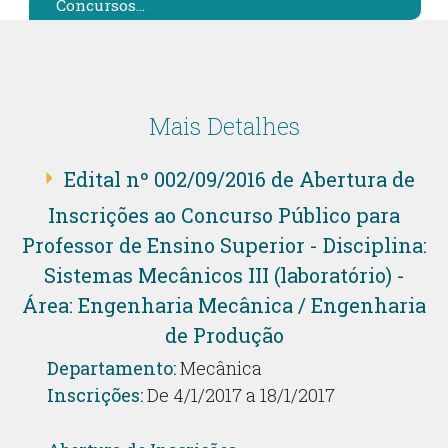
Concursos...
Mais Detalhes
Edital nº 002/09/2016 de Abertura de
Inscrições ao Concurso Público para
Professor de Ensino Superior - Disciplina:
Sistemas Mecânicos III (laboratório) -
Área: Engenharia Mecânica / Engenharia
de Produção
Departamento:
Mecânica
Inscrições:
De 4/1/2017 a 18/1/2017