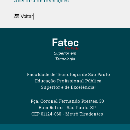
Abertura de Inscrições
🔙 Voltar
Superior em
Tecnologia
Faculdade de Tecnologia de São Paulo
Educação Profissional Pública
Superior e de Excelência!
Pça. Coronel Fernando Prestes, 30
Bom Retiro - São Paulo-SP
CEP 01124-060 - Metrô Tiradentes