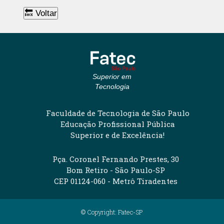
🔙 Voltar
Superior em
Tecnologia
Faculdade de Tecnologia de São Paulo
Educação Profissional Pública
Superior e de Excelência!
Pça. Coronel Fernando Prestes, 30
Bom Retiro - São Paulo-SP
CEP 01124-060 - Metrô Tiradentes
© Copyright: Fatec-SP