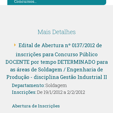
Concursos...
Mais Detalhes
Edital de Abertura nº 0137/2012 de
inscrições para Concurso Público
DOCENTE por tempo DETERMINADO para
as áreas de Soldagem / Engenharia de
Produção - disciplina Gestão Industrial II
Departamento:
Soldagem
Inscrições:
De 19/1/2012 a 2/2/2012
Abertura de Inscrições