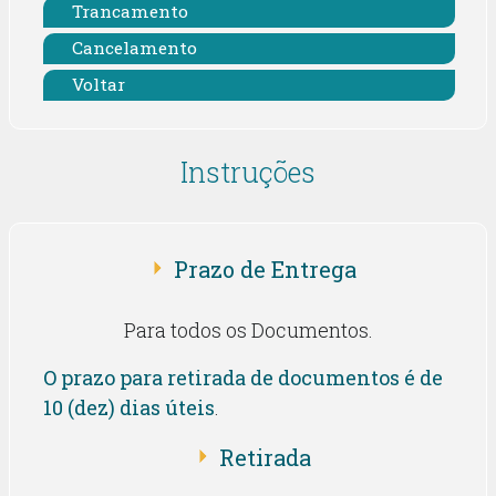
Trancamento
Cancelamento
Voltar
Instruções
Prazo de Entrega
Para todos os Documentos.
O prazo para retirada de documentos é de
10 (dez) dias úteis
.
Retirada