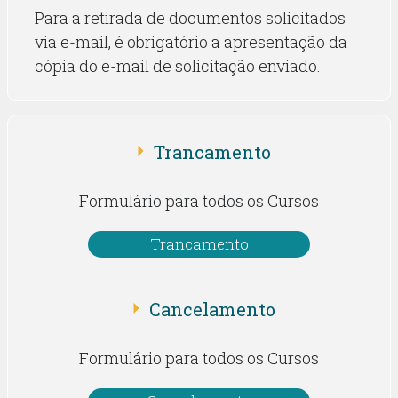
Para a retirada de documentos solicitados
via e-mail, é obrigatório a apresentação da
cópia do e-mail de solicitação enviado.
Trancamento
Formulário para todos os Cursos
Trancamento
Cancelamento
Formulário para todos os Cursos