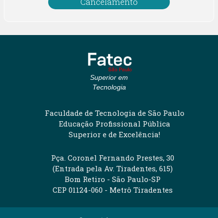
Cancelamento
Superior em
Tecnologia
Faculdade de Tecnologia de São Paulo
Educação Profissional Pública
Superior e de Excelência!
Pça. Coronel Fernando Prestes, 30
(Entrada pela Av. Tiradentes, 615)
Bom Retiro - São Paulo-SP
CEP 01124-060 - Metrô Tiradentes