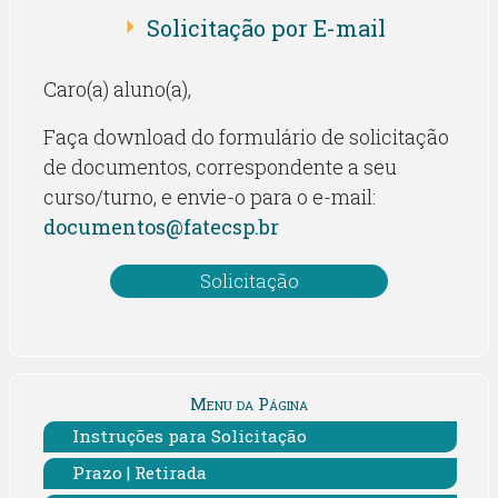
Solicitação por E-mail
Caro(a) aluno(a),
Faça download do formulário de solicitação
de documentos, correspondente a seu
curso/turno, e envie-o para o e-mail:
documentos@fatecsp.br
Solicitação
Menu da Página
Instruções para Solicitação
Prazo | Retirada